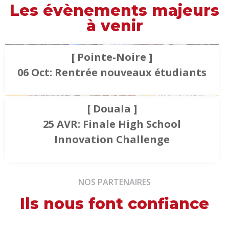
Les évènements majeurs
à venir
[ Pointe-Noire ]
06 Oct: Rentrée nouveaux étudiants
[ Douala ]
25 AVR: Finale High School
Innovation Challenge
NOS PARTENAIRES
Ils nous font confiance