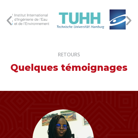
RETOURS
Quelques témoignages