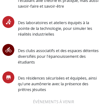
l'étudiant allie théorie et pratique, mais aussi
savoir-faire et savoir-être
Des laboratoires et ateliers équipés à la
pointe de la technologie, pour simuler les
réalités industrielles
Des clubs associatifs et des espaces détentes
diversifiés pour l'épanouissement des
étudiants
Des résidences sécurisées et équipées, ainsi
qu'une aumônerie avec la présence des
prêtres jésuites
ÉVÈNEMENTS À VENIR