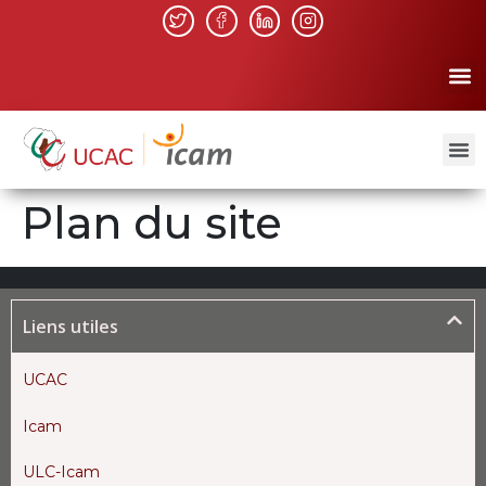
Plan du site
Liens utiles
UCAC
Icam
ULC-Icam