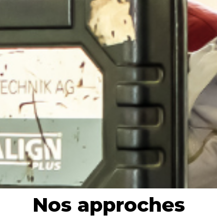
Nos approches