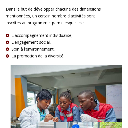
Dans le but de développer chacune des dimensions
mentionnées, un certain nombre d'activités sont
inscrites au programme, parmi lesquelles :
L'accompagnement individualisé,
L'engagement social,
Soin à l'environnement,
La promotion de la diversité.