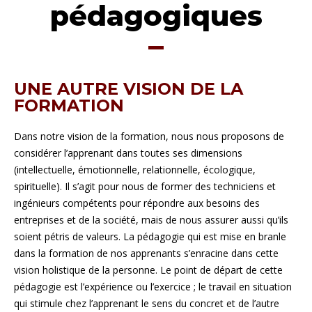
pédagogiques
UNE AUTRE VISION DE LA
FORMATION
Dans notre vision de la formation, nous nous proposons de
considérer l’apprenant dans toutes ses dimensions
(intellectuelle, émotionnelle, relationnelle, écologique,
spirituelle). Il s’agit pour nous de former des techniciens et
ingénieurs compétents pour répondre aux besoins des
entreprises et de la société, mais de nous assurer aussi qu’ils
soient pétris de valeurs. La pédagogie qui est mise en branle
dans la formation de nos apprenants s’enracine dans cette
vision holistique de la personne. Le point de départ de cette
pédagogie est l’expérience ou l’exercice ; le travail en situation
qui stimule chez l’apprenant le sens du concret et de l’autre