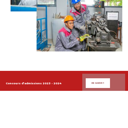
Concours d’admissions 2023 - 2024
EN SAVOIR +
Liens utiles