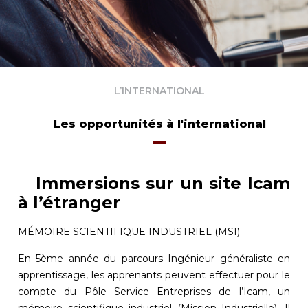
L’INTERNATIONAL
Les opportunités à l'international
Immersions sur un site Icam
à l’étranger
MÉMOIRE SCIENTIFIQUE INDUSTRIEL (MSI)
En 5ème année du parcours Ingénieur généraliste en
apprentissage, les apprenants peuvent effectuer pour le
compte du Pôle Service Entreprises de l’Icam, un
mémoire scientifique industriel (Mission Industrielle). Il