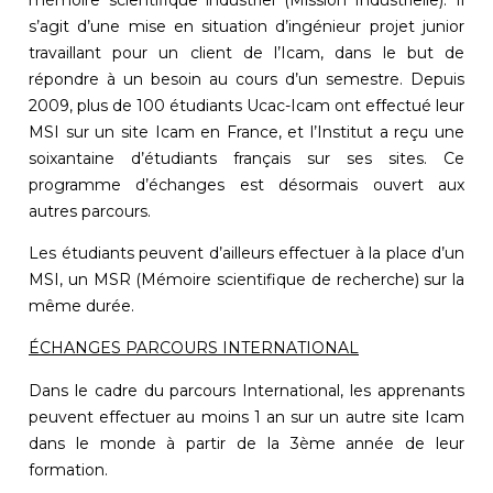
s’agit d’une mise en situation d’ingénieur projet junior
travaillant pour un client de l’Icam, dans le but de
répondre à un besoin au cours d’un semestre. Depuis
2009, plus de 100 étudiants Ucac-Icam ont effectué leur
MSI sur un site Icam en France, et l’Institut a reçu une
soixantaine d’étudiants français sur ses sites. Ce
programme d’échanges est désormais ouvert aux
autres parcours.
Les étudiants peuvent d’ailleurs effectuer à la place d’un
MSI, un MSR (Mémoire scientifique de recherche) sur la
même durée.
ÉCHANGES PARCOURS INTERNATIONAL
Dans le cadre du parcours International, les apprenants
peuvent effectuer au moins 1 an sur un autre site Icam
dans le monde à partir de la 3ème année de leur
formation.