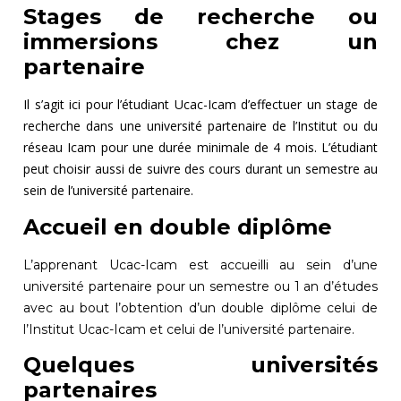
Stages de recherche ou
immersions chez un
partenaire
Il s’agit ici pour l’étudiant Ucac-Icam d’effectuer un stage de
recherche dans une université partenaire de l’Institut ou du
réseau Icam pour une durée minimale de 4 mois. L’étudiant
peut choisir aussi de suivre des cours durant un semestre au
sein de l’université partenaire.
Accueil en double diplôme
L’apprenant Ucac-Icam est accueilli au sein d’une
université partenaire pour un semestre ou 1 an d’études
avec au bout l’obtention d’un double diplôme celui de
l’Institut Ucac-Icam et celui de l’université partenaire.
Quelques universités
partenaires