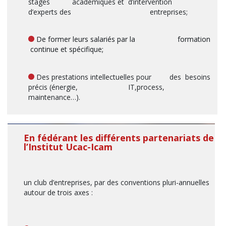
stages académiques et d’intervention
d’experts des entreprises;
De former leurs salariés par la formation
continue et spécifique;
Des prestations intellectuelles pour des besoins
précis (énergie, IT,process,
maintenance…).
En fédérant les différents partenariats de
l’Institut Ucac-Icam
un club d’entreprises, par des conventions pluri-annuelles
autour de trois axes :