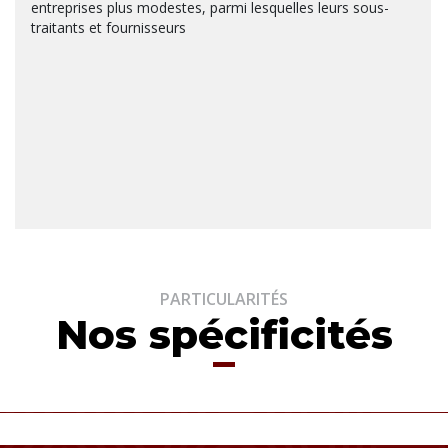
entreprises plus modestes, parmi lesquelles leurs sous-
traitants et fournisseurs
PARTICULARITÉS
Nos spécificités