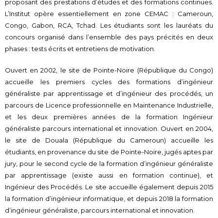
proposant des prestations d’études et des formations continues.
L’Institut opère essentiellement en zone CEMAC : Cameroun,
Congo, Gabon, RCA, Tchad. Les étudiants sont les lauréats du
concours organisé dans l’ensemble des pays précités en deux
phases : tests écrits et entretiens de motivation.
Ouvert en 2002, le site de Pointe-Noire (République du Congo)
accueille les premiers cycles des formations d’ingénieur
généraliste par apprentissage et d’ingénieur des procédés, un
parcours de Licence professionnelle en Maintenance Industrielle,
et les deux premières années de la formation Ingénieur
généraliste parcours international et innovation. Ouvert en 2004,
le site de Douala (République du Cameroun) accueille les
étudiants, en provenance du site de Pointe-Noire, jugés aptes par
jury, pour le second cycle de la formation d’ingénieur généraliste
par apprentissage (existe aussi en formation continue), et
Ingénieur des Procédés. Le site accueille également depuis 2015
la formation d’ingénieur informatique, et depuis 2018 la formation
d’ingénieur généraliste, parcours international et innovation.