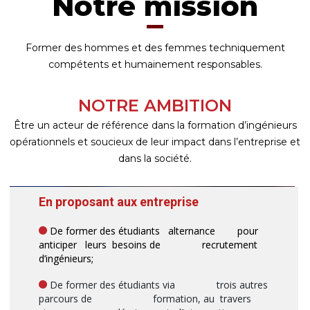
Notre mission
Former des hommes et des femmes techniquement
compétents et humainement responsables.
NOTRE AMBITION
Être un acteur de référence dans la formation d’ingénieurs
opérationnels et soucieux de leur impact dans l’entreprise et
dans la société.
En proposant aux entreprise
De former des étudiants alternance pour
anticiper leurs besoins de recrutement
d’ingénieurs;
De former des étudiants via trois autres
parcours de formation, au travers