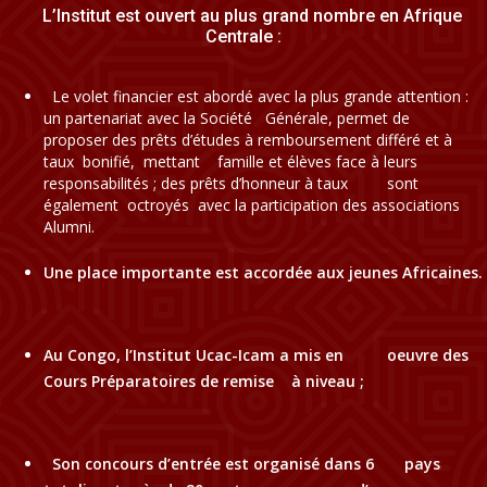
L’Institut est ouvert au plus grand nombre en Afrique
Centrale :
Le volet financier est abordé avec la plus grande attention :
un partenariat avec la Société Générale, permet de
proposer des prêts d’études à remboursement différé et à
taux bonifié, mettant famille et élèves face à leurs
responsabilités ; des prêts d’honneur à taux sont
également octroyés avec la participation des associations
Alumni.
Une place importante est accordée aux jeunes Africaines.
Au Congo, l’Institut Ucac-Icam a mis en oeuvre des
Cours Préparatoires de remise à niveau ;
Son concours d’entrée est organisé dans 6 pays