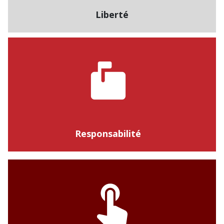
Liberté
Responsabilité