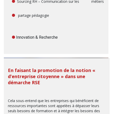
Sourcing RH – Communication sur les métiers
partage pédagogie
Innovation & Recherche
En faisant la promotion de la notion «
d’entreprise citoyenne » dans une
démarche RSE
Cela sous-entend que les entreprises qui bénéficient de
ressources importantes sont appelées à dépasser leurs
seuls besoins de formation et à intégrer les besoins des