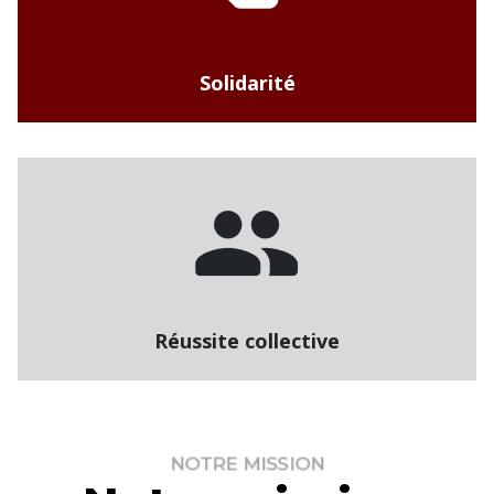
Solidarité
Réussite collective
NOTRE MISSION