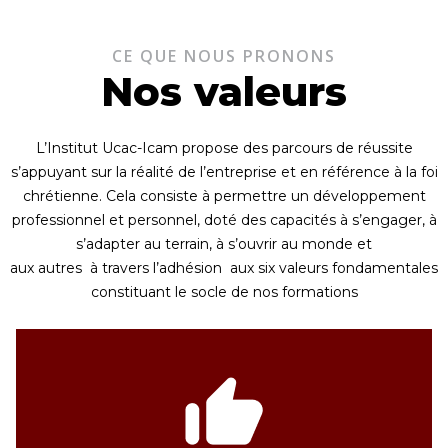
CE QUE NOUS PRONONS
Nos valeurs
L’Institut Ucac-Icam propose des parcours de réussite
s’appuyant sur la réalité de l’entreprise et en référence à la foi
chrétienne. Cela consiste à permettre un développement
professionnel et personnel, doté des capacités à s’engager, à
s’adapter au terrain, à s’ouvrir au monde et
aux autres à travers l’adhésion aux six valeurs fondamentales
constituant le socle de nos formations