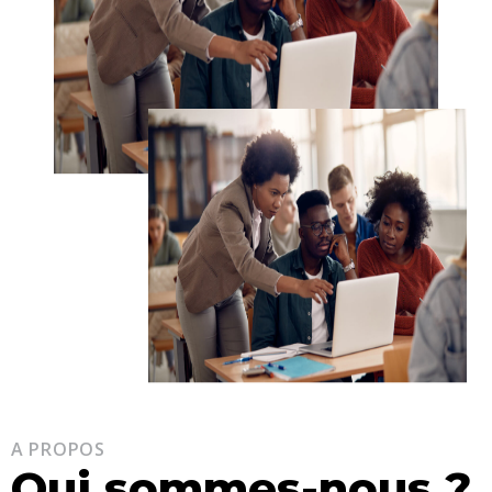
A PROPOS
Qui sommes-nous ?