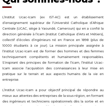
L’Institut Ucac-Icam (ex IST-AC) est un établissement
d’enseignement supérieur de l’Université Catholique d’Afrique
Centrale (UCAC, siège à Yaoundé, Cameroun) qui en a confié la
direction générale à l’Icam (Institut Catholique d’Arts et Métiers),
collectif d’écoles d’ingénieurs né en France en 1898 (plus de
10000 étudiants à ce jour). La mission principale assignée à
l’Institut Ucac-Icam est de former des hommes et des femmes
techniquement compétents et humainement responsables.
S’inspirant des principes de formation de l’Icam, l’Institut Ucac-
Icam associe l’acquisition des connaissances à leur mise en
pratique sur le terrain et aux aspects humains de la vie en
entreprise.
L’Institut Ucac-Icam a pour objectif principal de répondre au
mieux aux attentes des entreprises de la sous-région, en formant
des ingénieurs et techniciens opérationnels dès la sortie et en