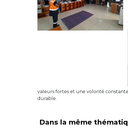
valeurs fortes et une volonté constante
durable.
Dans la même thémati