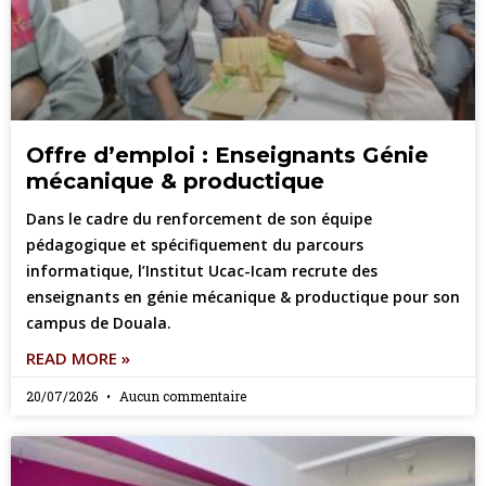
Offre d’emploi : Enseignants Génie
mécanique & productique
Dans le cadre du renforcement de son équipe
pédagogique et spécifiquement du parcours
informatique, l’Institut Ucac-Icam recrute des
enseignants en génie mécanique & productique pour son
campus de Douala.
READ MORE »
20/07/2026
Aucun commentaire