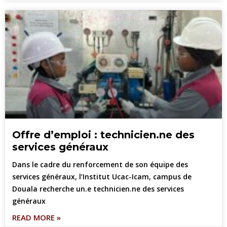
Offre d’emploi : technicien.ne des
services généraux
Dans le cadre du renforcement de son équipe des
services généraux, l’Institut Ucac-Icam, campus de
Douala recherche un.e technicien.ne des services
généraux
READ MORE »