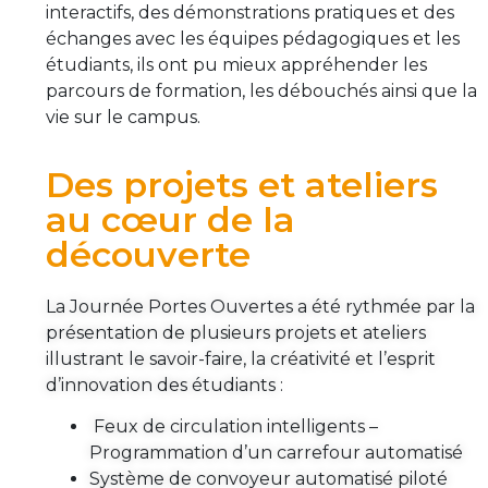
interactifs, des démonstrations pratiques et des
échanges avec les équipes pédagogiques et les
étudiants, ils ont pu mieux appréhender les
parcours de formation, les débouchés ainsi que la
vie sur le campus.
Des projets et ateliers
au cœur de la
découverte
La Journée Portes Ouvertes a été rythmée par la
présentation de plusieurs projets et ateliers
illustrant le savoir-faire, la créativité et l’esprit
d’innovation des étudiants :
Feux de circulation intelligents –
Programmation d’un carrefour automatisé
Système de convoyeur automatisé piloté