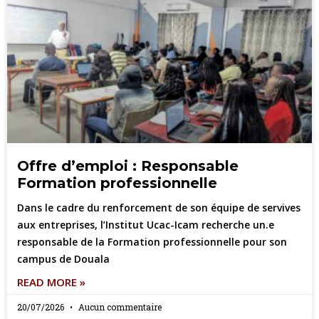
Offre d’emploi : Responsable
Formation professionnelle
Dans le cadre du renforcement de son équipe de servives
aux entreprises, l’Institut Ucac-Icam recherche un.e
responsable de la Formation professionnelle pour son
campus de Douala
READ MORE »
20/07/2026
Aucun commentaire