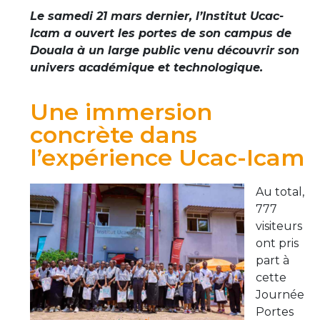
Le samedi 21 mars dernier, l’Institut Ucac-
Icam a ouvert les portes de son campus de
Douala à un large public venu découvrir son
univers académique et technologique.
Une immersion
concrète dans
l’expérience Ucac-Icam
Au total,
777
visiteurs
ont pris
part à
cette
Journée
Portes