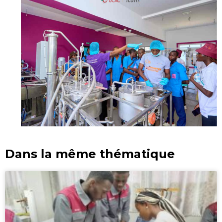
Dans la même thématique