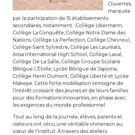
Ouvertes,
marquée
par la participation de 15 établissements
secondaires, notamment : Collège Libermann,
Collège La Conquête, Collège Notre Dame des
Nations, Collège La Perfection, Collège Chevreul,
Collège Saint Sylvestre, Collège Les Lauréats,
Arisa International High School, Collège Laval,
Collège De La Salle, Collège Groupe Scolaire
Bilingue L’Étoile, Lycée Bilingue de Japoma,
Collège Henri Dumont, Collège Liberté et Lycée
Makepe. Cette forte mobilisation témoigne de
l’intérêt croissant des jeunes et de leurs familles
pour des formations innovantes, en phase avec
les exigences du monde professionnel.
Tout au long de la journée, élèves, parents et
visiteurs ont vécu une véritable immersion au
cœur de l’Institut. À travers des ateliers