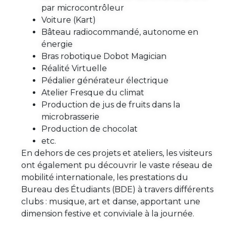
par microcontrôleur
Voiture (Kart)
Bâteau radiocommandé, autonome en
énergie
Bras robotique Dobot Magician
Réalité Virtuelle
Pédalier générateur électrique
Atelier Fresque du climat
Production de jus de fruits dans la
microbrasserie
Production de chocolat
etc.
En dehors de ces projets et ateliers, les visiteurs
ont également pu découvrir le vaste réseau de
mobilité internationale, les prestations du
Bureau des Étudiants (BDE) à travers différents
clubs : musique, art et danse, apportant une
dimension festive et conviviale à la journée.