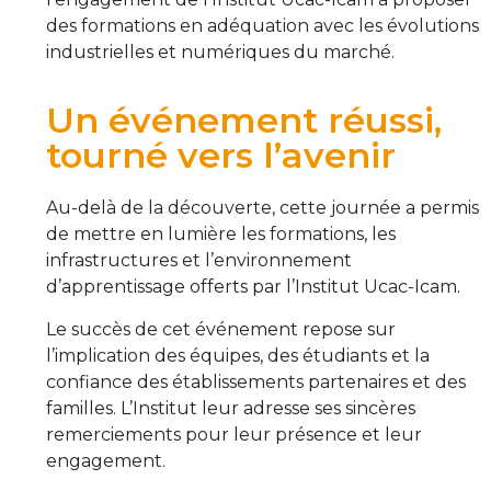
des formations en adéquation avec les évolutions
industrielles et numériques du marché.
Un événement réussi,
tourné vers l’avenir
Au-delà de la découverte, cette journée a permis
de mettre en lumière les formations, les
infrastructures et l’environnement
d’apprentissage offerts par l’Institut Ucac-Icam.
Le succès de cet événement repose sur
l’implication des équipes, des étudiants et la
confiance des établissements partenaires et des
familles. L’Institut leur adresse ses sincères
remerciements pour leur présence et leur
engagement.