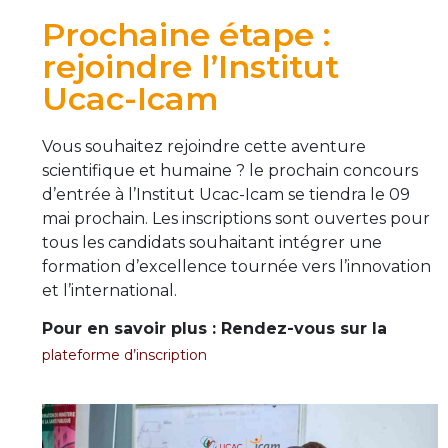
Prochaine étape :
rejoindre l’Institut
Ucac-Icam
Vous souhaitez rejoindre cette aventure
scientifique et humaine ? le prochain concours
d’entrée à l’Institut Ucac-Icam se tiendra le 09
mai prochain. Les inscriptions sont ouvertes pour
tous les candidats souhaitant intégrer une
formation d’excellence tournée vers l’innovation
et l’international.
Pour en savoir plus : Rendez-vous sur la
plateforme d’inscription