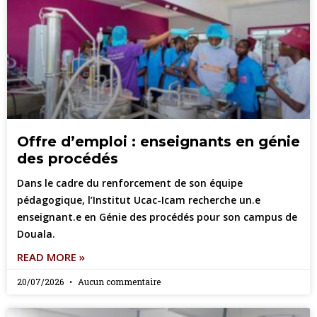
Offre d’emploi : enseignants en génie
des procédés
Dans le cadre du renforcement de son équipe
pédagogique, l’Institut Ucac-Icam recherche un.e
enseignant.e en Génie des procédés pour son campus de
Douala.
READ MORE »
20/07/2026
Aucun commentaire