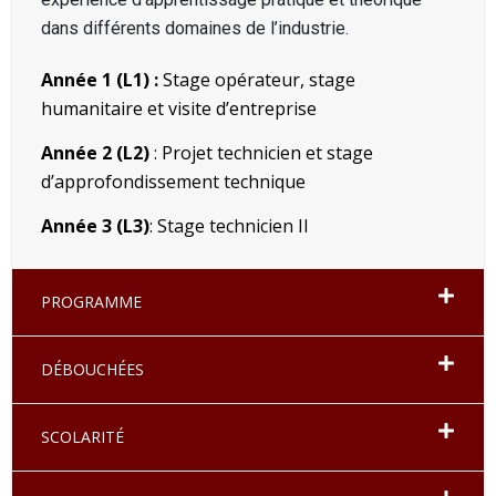
dans différents domaines de l’industrie.
Année 1 (L1) :
Stage opérateur, stage
humanitaire et visite d’entreprise
Année 2 (L2)
: Projet technicien et stage
d’approfondissement technique
Année 3 (L3)
: Stage technicien II
PROGRAMME
DÉBOUCHÉES
SCOLARITÉ