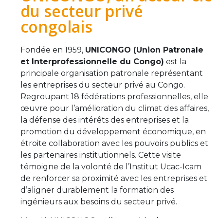
du secteur privé
congolais
Fondée en 1959,
UNICONGO (Union Patronale
et Interprofessionnelle du Congo)
est la
principale organisation patronale représentant
les entreprises du secteur privé au Congo.
Regroupant 18 fédérations professionnelles, elle
œuvre pour l’amélioration du climat des affaires,
la défense des intérêts des entreprises et la
promotion du développement économique, en
étroite collaboration avec les pouvoirs publics et
les partenaires institutionnels. Cette visite
témoigne de la volonté de l’Institut Ucac-Icam
de renforcer sa proximité avec les entreprises et
d’aligner durablement la formation des
ingénieurs aux besoins du secteur privé.