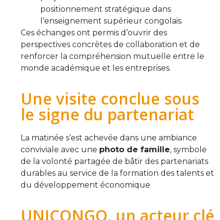
positionnement stratégique dans
l’enseignement supérieur congolais.
Ces échanges ont permis d’ouvrir des
perspectives concrètes de collaboration et de
renforcer la compréhension mutuelle entre le
monde académique et les entreprises.
Une visite conclue sous
le signe du partenariat
La matinée s’est achevée dans une ambiance
conviviale avec une
photo de famille
, symbole
de la volonté partagée de bâtir des partenariats
durables au service de la formation des talents et
du développement économique
UNICONGO, un acteur clé