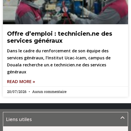
Offre d’emploi : technicien.ne des
services généraux
Dans le cadre du renforcement de son équipe des
services généraux, l’Institut Ucac-Icam, campus de
Douala recherche un.e technicien.ne des services
généraux
READ MORE »
20/07/2026
Aucun commentaire
Liens utiles