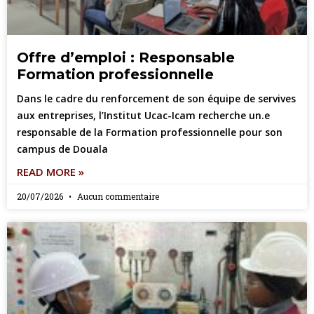
Offre d’emploi : Responsable
Formation professionnelle
Dans le cadre du renforcement de son équipe de servives
aux entreprises, l’Institut Ucac-Icam recherche un.e
responsable de la Formation professionnelle pour son
campus de Douala
READ MORE »
20/07/2026
Aucun commentaire