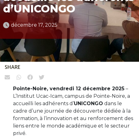
d’UNICONGO
décembre 17, 2025
SHARE
Pointe-Noire, vendredi 12 décembre 2025
–
L’Institut Ucac-Icam, campus de Pointe-Noire, a
accueilli les adhérents d’
UNICONGO
dans le
cadre d’une journée de découverte dédiée à la
formation, à l’innovation et au renforcement des
liens entre le monde académique et le secteur
privé.