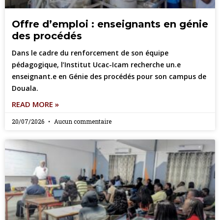
Offre d’emploi : enseignants en génie
des procédés
Dans le cadre du renforcement de son équipe
pédagogique, l’Institut Ucac-Icam recherche un.e
enseignant.e en Génie des procédés pour son campus de
Douala.
READ MORE »
20/07/2026
Aucun commentaire