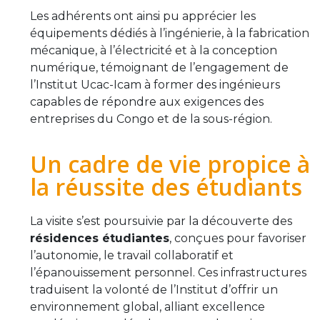
Les adhérents ont ainsi pu apprécier les
équipements dédiés à l’ingénierie, à la fabrication
mécanique, à l’électricité et à la conception
numérique, témoignant de l’engagement de
l’Institut Ucac-Icam à former des ingénieurs
capables de répondre aux exigences des
entreprises du Congo et de la sous-région.
Un cadre de vie propice à
la réussite des étudiants
La visite s’est poursuivie par la découverte des
résidences étudiantes
, conçues pour favoriser
l’autonomie, le travail collaboratif et
l’épanouissement personnel. Ces infrastructures
traduisent la volonté de l’Institut d’offrir un
environnement global, alliant excellence