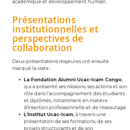
académique et développement humain.
Présentations
institutionnelles et
perspectives de
collaboration
Deux présentations majeures ont ensuite
marqué la visite :
La Fondation Alumni Ucac-Icam Congo
,
qui a présenté ses missions, ses actions et son
rôle dans l’accompagnement des étudiants
et diplômés, notamment en matière
d’insertion professionnelle et de réseautage.
L’Institut Ucac-Icam
, à travers une
présentation de ses formations, de ses
projets structurants et de son