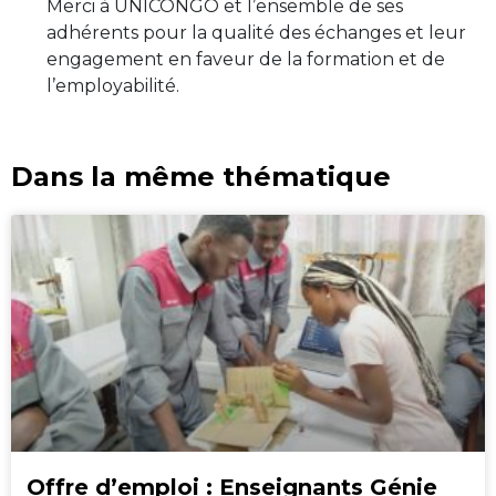
Merci à UNICONGO et l’ensemble de ses
adhérents pour la qualité des échanges et leur
engagement en faveur de la formation et de
l’employabilité.
Dans la même thématique
Offre d’emploi : Enseignants Génie