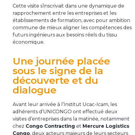
Cette visite s’inscrivait dans une dynamique de
rapprochement entre les entreprises et les
établissements de formation, avec pour ambition
commune de mieux aligner les compétences des
futurs ingénieurs aux besoins réels du tissu
économique.
Une journée placée
sous le signe de la
découverte et du
dialogue
Avant leur arrivée à l’Institut Ucac-Icam, les
adhérents d’UNICONGO ont effectué deux
visites d’entreprises dans la matinée, notamment
chez
Congo Contracting
et
Mercure Logistics
Congo
, deux acteurs majeurs de leurs secteurs