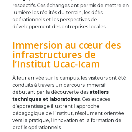
respectifs. Ces échanges ont permis de mettre en
lumière les réalités du terrain, les défis
opérationnels et les perspectives de
développement des entreprises locales.
Immersion au cœur des
infrastructures de
l’Institut Ucac-Icam
À leur arrivée sur le campus, les visiteurs ont été
conduits à travers un parcours immersif
débutant par la découverte des
ateliers
techniques et laboratoires
. Ces espaces
d’apprentissage illustrent l’approche
pédagogique de l’Institut, résolument orientée
vers la pratique, l’innovation et la formation de
profils opérationnels.