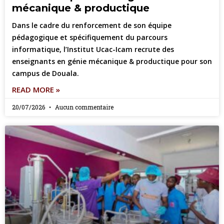
mécanique & productique
Dans le cadre du renforcement de son équipe
pédagogique et spécifiquement du parcours
informatique, l’Institut Ucac-Icam recrute des
enseignants en génie mécanique & productique pour son
campus de Douala.
READ MORE »
20/07/2026
Aucun commentaire