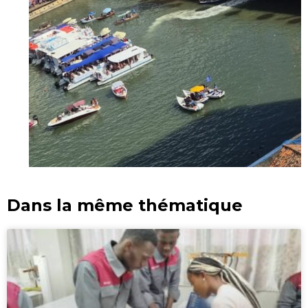
Dans la même thématique