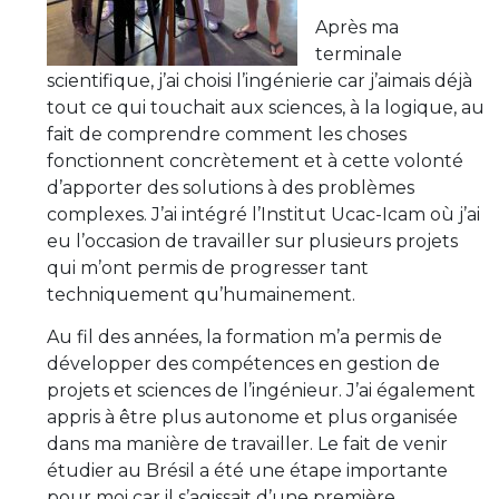
Après ma
terminale
scientifique, j’ai choisi l’ingénierie car j’aimais déjà
tout ce qui touchait aux sciences, à la logique, au
fait de comprendre comment les choses
fonctionnent concrètement et à cette volonté
d’apporter des solutions à des problèmes
complexes. J’ai intégré l’Institut Ucac-Icam où j’ai
eu l’occasion de travailler sur plusieurs projets
qui m’ont permis de progresser tant
techniquement qu’humainement.
Au fil des années, la formation m’a permis de
développer des compétences en gestion de
projets et sciences de l’ingénieur. J’ai également
appris à être plus autonome et plus organisée
dans ma manière de travailler. Le fait de venir
étudier au Brésil a été une étape importante
pour moi car il s’agissait d’une première