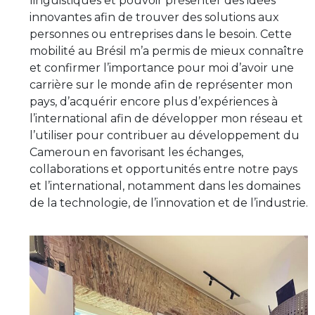
linguistiques et pouvoir présenter des idées
innovantes afin de trouver des solutions aux
personnes ou entreprises dans le besoin. Cette
mobilité au Brésil m’a permis de mieux connaître
et confirmer l’importance pour moi d’avoir une
carrière sur le monde afin de représenter mon
pays, d’acquérir encore plus d’expériences à
l’international afin de développer mon réseau et
l’utiliser pour contribuer au développement du
Cameroun en favorisant les échanges,
collaborations et opportunités entre notre pays
et l’international, notamment dans les domaines
de la technologie, de l’innovation et de l’industrie.