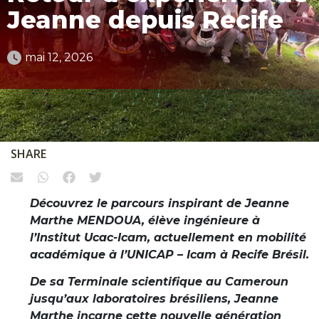
Jeanne depuis Recife
mai 12, 2026
SHARE
Découvrez le parcours inspirant de Jeanne
Marthe MENDOUA, élève ingénieure à
l’Institut Ucac-Icam, actuellement en mobilité
académique à l’UNICAP – Icam à Recife Brésil.
De sa Terminale scientifique au Cameroun
jusqu’aux laboratoires brésiliens, Jeanne
Marthe incarne cette nouvelle génération