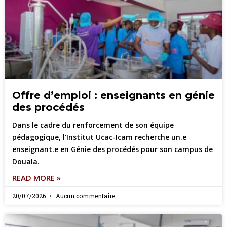
Offre d’emploi : enseignants en génie
des procédés
Dans le cadre du renforcement de son équipe
pédagogique, l’Institut Ucac-Icam recherche un.e
enseignant.e en Génie des procédés pour son campus de
Douala.
READ MORE »
20/07/2026
Aucun commentaire