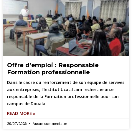
Offre d’emploi : Responsable
Formation professionnelle
Dans le cadre du renforcement de son équipe de servives
aux entreprises, l’Institut Ucac-Icam recherche un.e
responsable de la Formation professionnelle pour son
campus de Douala
READ MORE »
20/07/2026
Aucun commentaire