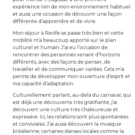
expérience loin de mon environnement habituel
et aussi une occasion de découvrir une façon
différente d’apprendre et de vivre.
Mon séjour à Recife se passe très bien et cette
mobilité m’a beaucoup apporté sur le plan
culturel et humain. J’ai eu l’occasion de
rencontrer des personnes venant d’horizons
différents, avec des façons de penser, de
travailler et de communiquer variées. Cela m’a
permis de développer mon ouverture d’esprit et
ma capacité d’adaptation.
Culturellement parlant, au-delà du carnaval, qui
est déjà une découverte très gratifiante, j’ai
découvert une culture très chaleureuse et
expressive. Ici, les relations sont plus spontanées
et conviviales. J’ai aussi découvert la musique
brésilienne, certaines danses locales comme la