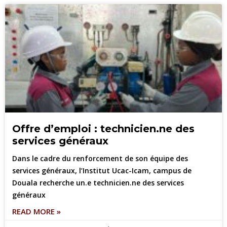
Offre d’emploi : technicien.ne des
services généraux
Dans le cadre du renforcement de son équipe des
services généraux, l’Institut Ucac-Icam, campus de
Douala recherche un.e technicien.ne des services
généraux
READ MORE »