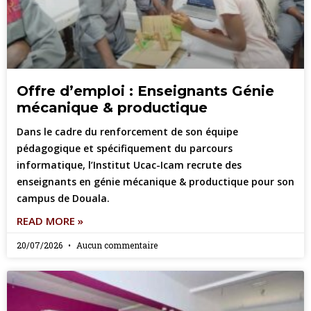
Offre d’emploi : Enseignants Génie
mécanique & productique
Dans le cadre du renforcement de son équipe
pédagogique et spécifiquement du parcours
informatique, l’Institut Ucac-Icam recrute des
enseignants en génie mécanique & productique pour son
campus de Douala.
READ MORE »
20/07/2026
Aucun commentaire