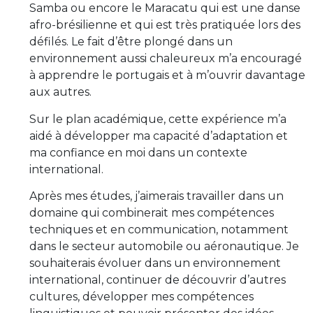
Samba ou encore le Maracatu qui est une danse
afro-brésilienne et qui est très pratiquée lors des
défilés. Le fait d’être plongé dans un
environnement aussi chaleureux m’a encouragé
à apprendre le portugais et à m’ouvrir davantage
aux autres.
Sur le plan académique, cette expérience m’a
aidé à développer ma capacité d’adaptation et
ma confiance en moi dans un contexte
international.
Après mes études, j’aimerais travailler dans un
domaine qui combinerait mes compétences
techniques et en communication, notamment
dans le secteur automobile ou aéronautique. Je
souhaiterais évoluer dans un environnement
international, continuer de découvrir d’autres
cultures, développer mes compétences